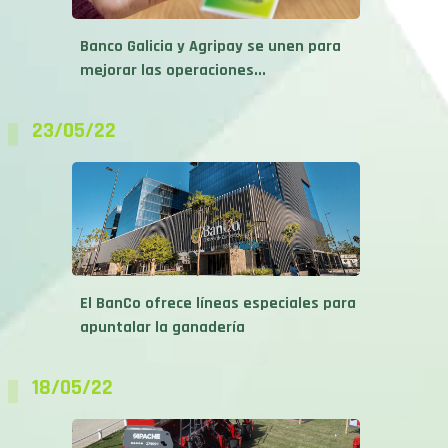
Banco Galicia y Agripay se unen para
mejorar las operaciones...
23/05/22
El BanCo ofrece líneas especiales para
apuntalar la ganadería
18/05/22