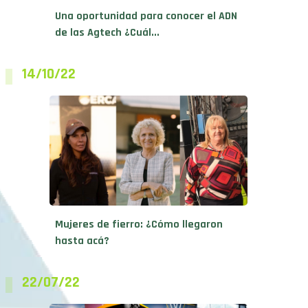
Una oportunidad para conocer el ADN
de las Agtech ¿Cuál...
14/10/22
Mujeres de fierro: ¿Cómo llegaron
hasta acá?
22/07/22