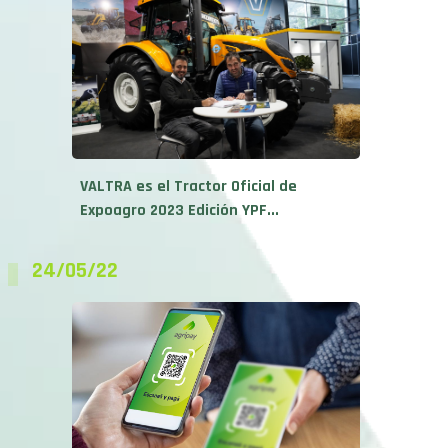
VALTRA es el Tractor Oficial de
Expoagro 2023 Edición YPF...
24/05/22