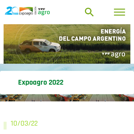
Expoagro 2022
10/03/22