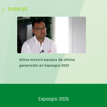
13/04/22
Altina mostró equipos de última
generación en Expoagro 2022
Expoagro 2026