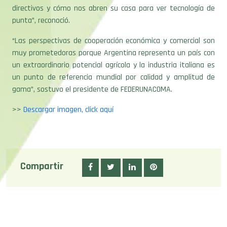
directivos y cómo nos abren su casa para ver tecnología de
punta”, reconoció.
“Las perspectivas de cooperación económica y comercial son
muy prometedoras porque Argentina representa un país con
un extraordinario potencial agrícola y la industria italiana es
un punto de referencia mundial por calidad y amplitud de
gama”, sostuvo el presidente de FEDERUNACOMA.
>>
Descargar imagen, click aquí
Compartir