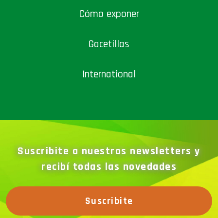
Cómo exponer
Gacetillas
International
Suscribite a nuestros newsletters y
recibí todas las novedades
Suscribite