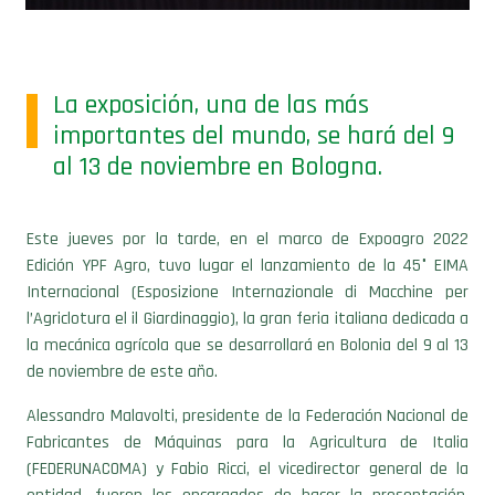
La exposición, una de las más
importantes del mundo, se hará del 9
al 13 de noviembre en Bologna.
Este jueves por la tarde, en el marco de Expoagro 2022
Edición YPF Agro, tuvo lugar el lanzamiento de la 45° EIMA
Internacional (Esposizione Internazionale di Macchine per
l’Agriclotura el il Giardinaggio), la gran feria italiana dedicada a
la mecánica agrícola que se desarrollará en Bolonia del 9 al 13
de noviembre de este año.
Alessandro Malavolti, presidente de la Federación Nacional de
Fabricantes de Máquinas para la Agricultura de Italia
(FEDERUNACOMA) y Fabio Ricci, el vicedirector general de la