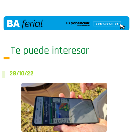
Te puede interesar
28/10/22