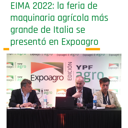
EIMA 2022: la feria de
maquinaria agrícola más
grande de Italia se
presentó en Expoagro