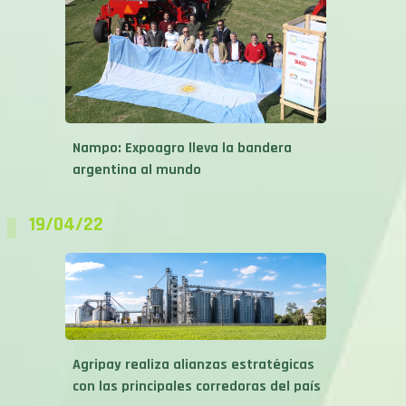
Nampo: Expoagro lleva la bandera
argentina al mundo
19/04/22
Agripay realiza alianzas estratégicas
con las principales corredoras del país