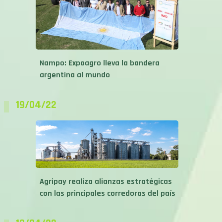
Nampo: Expoagro lleva la bandera
argentina al mundo
19/04/22
Agripay realiza alianzas estratégicas
con las principales corredoras del país