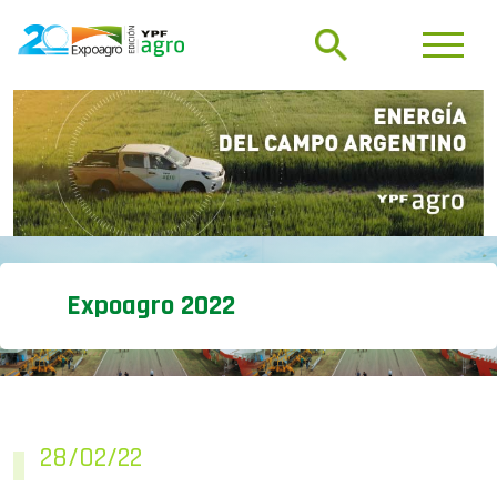
Expoagro 2022
28/02/22