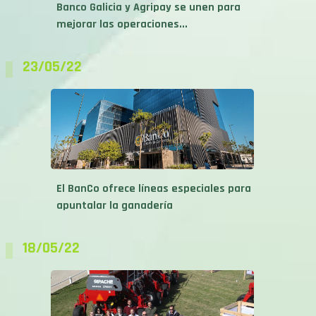
Banco Galicia y Agripay se unen para
mejorar las operaciones...
23/05/22
El BanCo ofrece líneas especiales para
apuntalar la ganadería
18/05/22