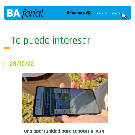
Te puede interesar
28/10/22
Una oportunidad para conocer el ADN