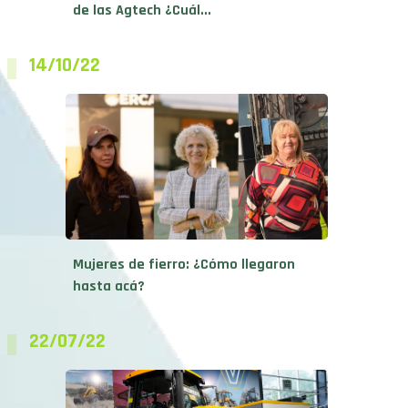
de las Agtech ¿Cuál...
14/10/22
Mujeres de fierro: ¿Cómo llegaron
hasta acá?
22/07/22