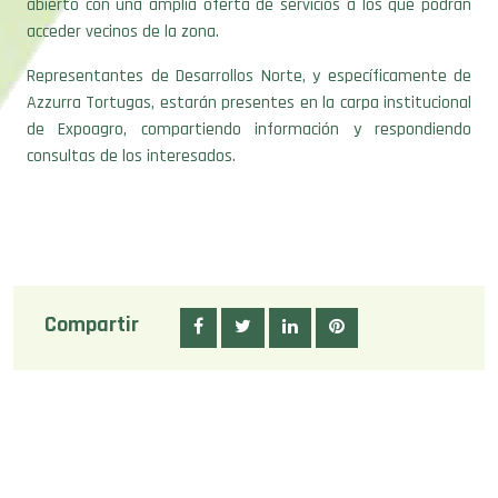
abierto con una amplia oferta de servicios a los que podrán
acceder vecinos de la zona.
Representantes de Desarrollos Norte, y específicamente de
Azzurra Tortugas, estarán presentes en la carpa institucional
de Expoagro, compartiendo información y respondiendo
consultas de los interesados.
Compartir