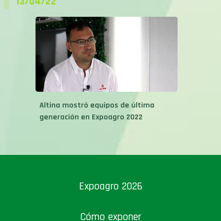
13/04/22
Altina mostró equipos de última
generación en Expoagro 2022
Expoagro 2026
Cómo exponer