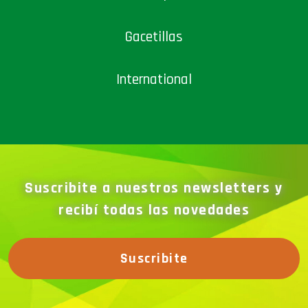
Gacetillas
International
Suscribite a nuestros newsletters y
recibí todas las novedades
Suscribite