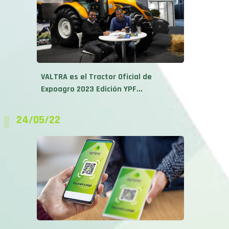
VALTRA es el Tractor Oficial de
Expoagro 2023 Edición YPF...
24/05/22