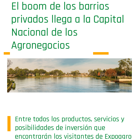
El boom de los barrios
privados llega a la Capital
Nacional de los
Agronegocios
Entre todos los productos, servicios y
posibilidades de inversión que
encontrarán los visitantes de Expoagro