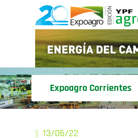
Expoagro Corrientes
13/06/22