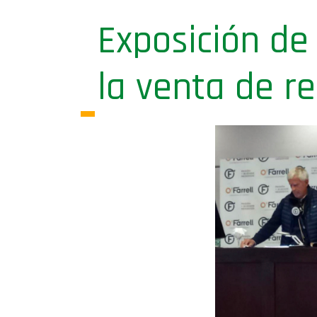
Exposición de
la venta de r