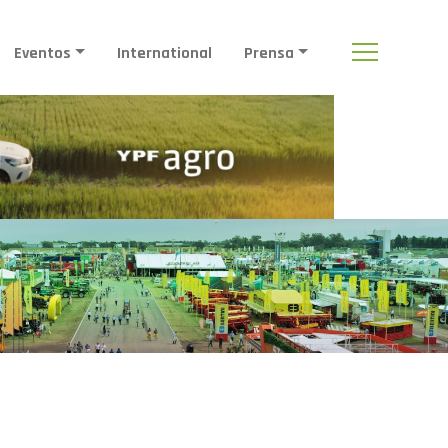
Eventos
International
Prensa