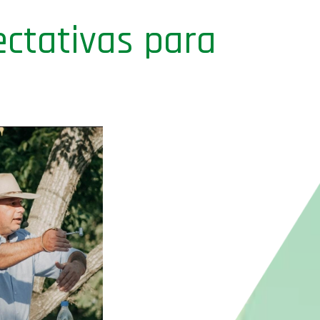
ectativas para