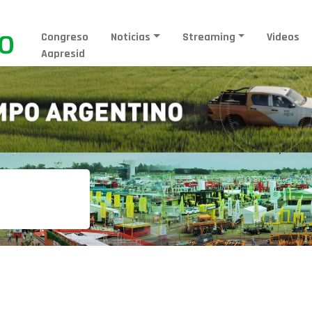
Congreso
Noticias
Streaming
Videos
Aapresid