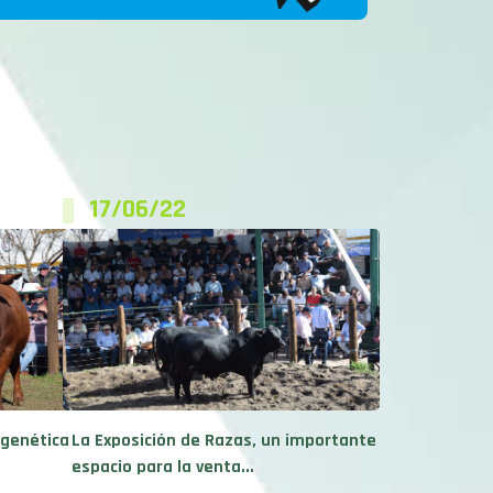
17/06/22
 genética
La Exposición de Razas, un importante
espacio para la venta...