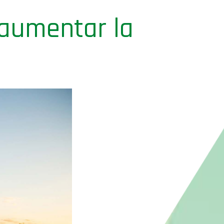
 aumentar la