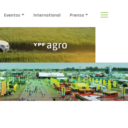
Eventos
International
Prensa