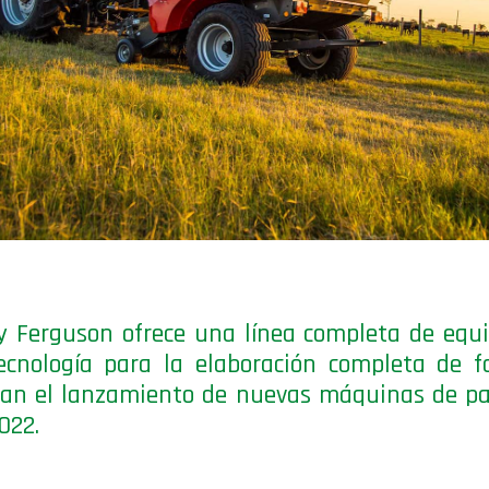
 Ferguson ofrece una línea completa de equ
ecnología para la elaboración completa de fo
an el lanzamiento de nuevas máquinas de pa
022.