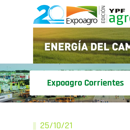
Expoagro Corrientes
25/10/21