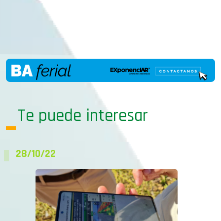
Te puede interesar
28/10/22