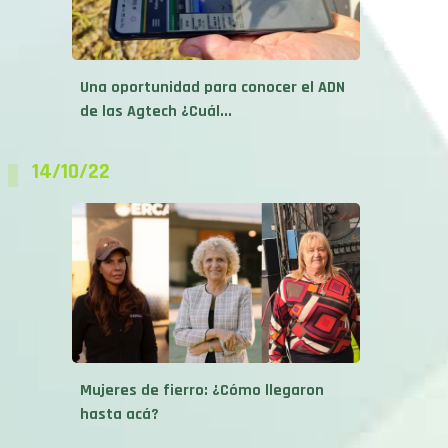
Una oportunidad para conocer el ADN
de las Agtech ¿Cuál...
14/10/22
Mujeres de fierro: ¿Cómo llegaron
hasta acá?