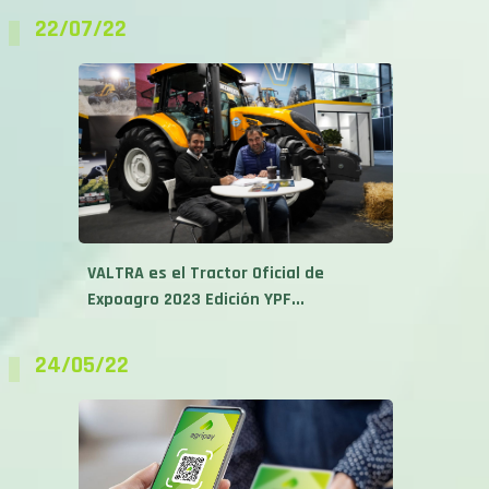
22/07/22
VALTRA es el Tractor Oficial de
Expoagro 2023 Edición YPF...
24/05/22