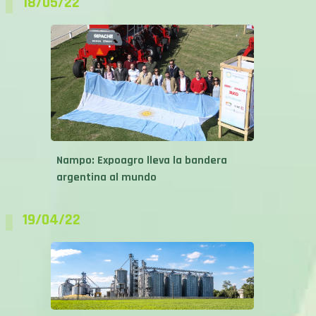
18/05/22
Nampo: Expoagro lleva la bandera
argentina al mundo
19/04/22