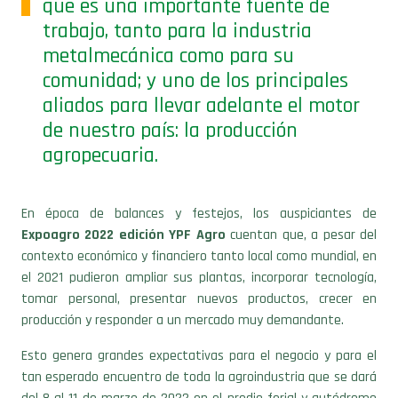
que es una importante fuente de
trabajo, tanto para la industria
metalmecánica como para su
comunidad; y uno de los principales
aliados para llevar adelante el motor
de nuestro país: la producción
agropecuaria.
En época de balances y festejos, los auspiciantes de
Expoagro 2022 edición YPF Agro
cuentan que, a pesar del
contexto económico y financiero tanto local como mundial, en
el 2021 pudieron ampliar sus plantas, incorporar tecnología,
tomar personal, presentar nuevos productos, crecer en
producción y responder a un mercado muy demandante.
Esto genera grandes expectativas para el negocio y para el
tan esperado encuentro de toda la agroindustria que se dará