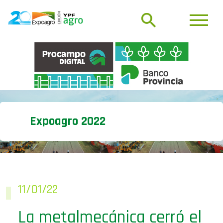
Expoagro 2022
11/01/22
La metalmecánica cerró el