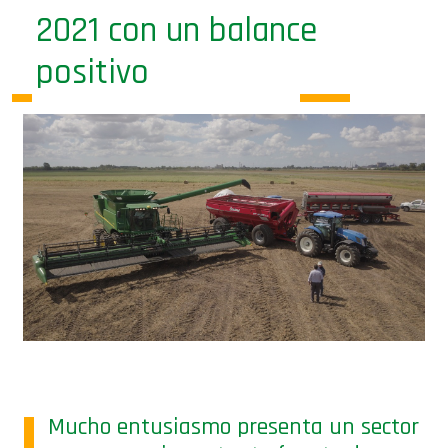
2021 con un balance
positivo
Mucho entusiasmo presenta un sector