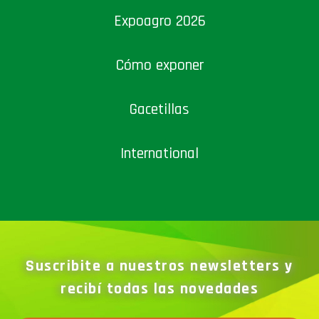
Expoagro 2026
Cómo exponer
Gacetillas
International
Suscribite a nuestros newsletters y
recibí todas las novedades