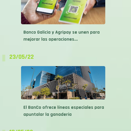
Banco Galicia y Agripay se unen para
mejorar las operaciones...
23/05/22
El BanCo ofrece líneas especiales para
apuntalar la ganadería