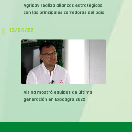
Agripay realiza alianzas estratégicas
con las principales corredoras del país
13/04/22
Altina mostró equipos de última
generación en Expoagro 2022