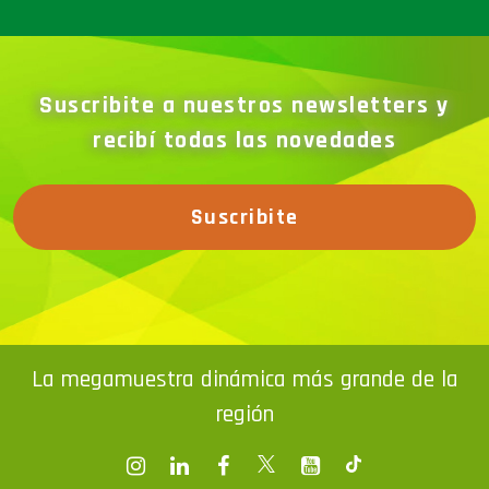
Suscribite a nuestros newsletters y
recibí todas las novedades
Suscribite
La megamuestra dinámica más grande de la
región