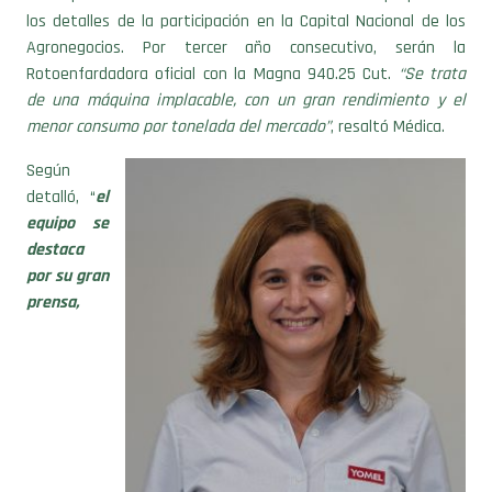
los detalles de la participación en la Capital Nacional de los
Agronegocios. Por tercer año consecutivo, serán la
Rotoenfardadora oficial con la Magna 940.25 Cut.
“Se trata
de una máquina implacable, con un gran rendimiento y el
menor consumo por tonelada del mercado”
, resaltó Médica.
Según
detalló, “
el
equipo se
destaca
por su gran
prensa,