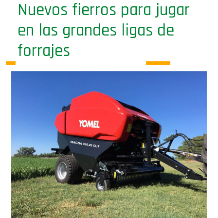
Nuevos fierros para jugar
en las grandes ligas de
forrajes