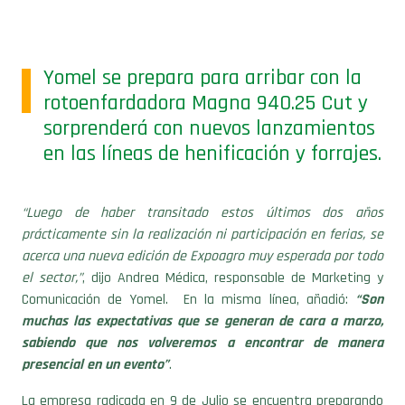
Yomel se prepara para arribar con la
rotoenfardadora Magna 940.25 Cut y
sorprenderá con nuevos lanzamientos
en las líneas de henificación y forrajes.
“Luego de haber transitado estos últimos dos años
prácticamente sin la realización ni participación en ferias, se
acerca una nueva edición de Expoagro muy esperada por todo
el sector,”
, dijo Andrea Médica, responsable de Marketing y
Comunicación de Yomel. En la misma línea, añadió:
“Son
muchas las expectativas que se generan de cara a marzo,
sabiendo que nos volveremos a encontrar de manera
presencial en un evento”
.
La empresa radicada en 9 de Julio se encuentra preparando