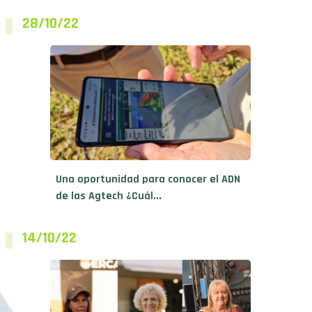
28/10/22
Una oportunidad para conocer el ADN
de las Agtech ¿Cuál...
14/10/22