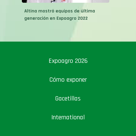
Altina mostró equipos de última
generación en Expoagro 2022
Expoagro 2026
Cómo exponer
Gacetillas
International