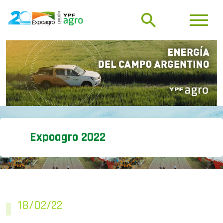
Expoagro 2022
18/02/22