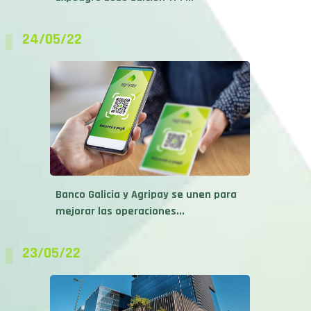
24/05/22
Banco Galicia y Agripay se unen para
mejorar las operaciones...
23/05/22