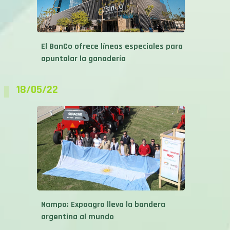
El BanCo ofrece líneas especiales para
apuntalar la ganadería
18/05/22
Nampo: Expoagro lleva la bandera
argentina al mundo