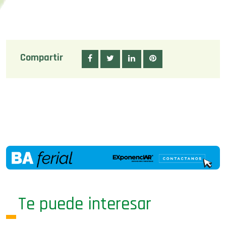
Compartir
Te puede interesar