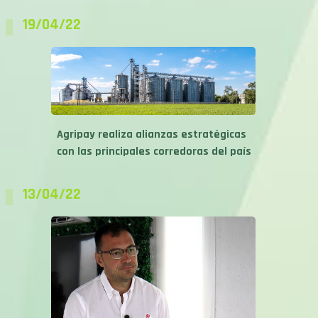
19/04/22
Agripay realiza alianzas estratégicas
con las principales corredoras del país
13/04/22