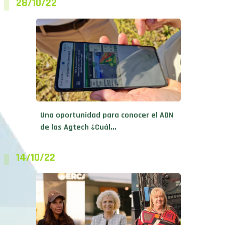
28/10/22
Una oportunidad para conocer el ADN
de las Agtech ¿Cuál...
14/10/22