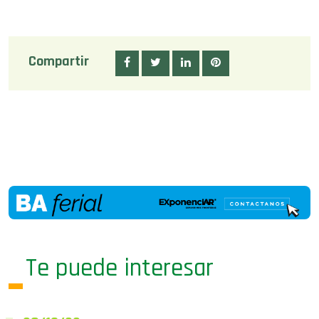
Compartir
Te puede interesar