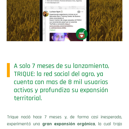
A solo 7 meses de su lanzamiento,
TRIQUE: la red social del agro, ya
cuenta con mas de 8 mil usuarios
activos y profundiza su expansión
territorial.
Trique nació hace 7 meses y, de forma casi inesperada,
experimentó una
gran expansión orgánica
, la cual trajo