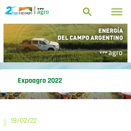
Expoagro 2022
18/02/22