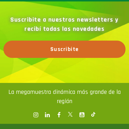
Suscribite a nuestros newsletters y
recibí todas las novedades
Suscribite
La megamuestra dinámica más grande de la
región