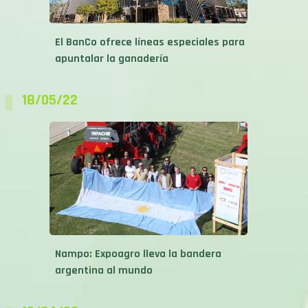
El BanCo ofrece líneas especiales para
apuntalar la ganadería
18/05/22
Nampo: Expoagro lleva la bandera
argentina al mundo