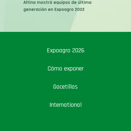
Altina mostró equipos de última
generación en Expoagro 2022
Expoagro 2026
Cómo exponer
Gacetillas
International