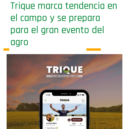
Trique marca tendencia en
el campo y se prepara
para el gran evento del
agro