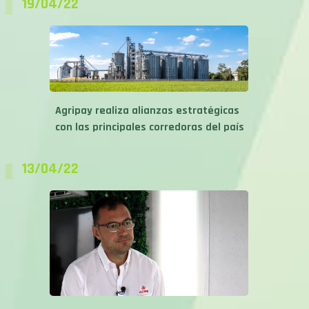
19/04/22
Agripay realiza alianzas estratégicas
con las principales corredoras del país
13/04/22