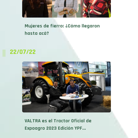
Mujeres de fierro: ¿Cómo llegaron
hasta acá?
22/07/22
VALTRA es el Tractor Oficial de
Expoagro 2023 Edición YPF...