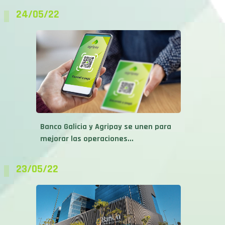
24/05/22
Banco Galicia y Agripay se unen para
mejorar las operaciones...
23/05/22