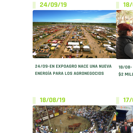
24/09/19
18/
24/09-EN EXPOAGRO NACE UNA NUEVA
18/08-
ENERGÍA PARA LOS AGRONEGOCIOS
$2 MIL
18/08/19
17/