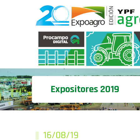
Expositores 2019
16/08/19