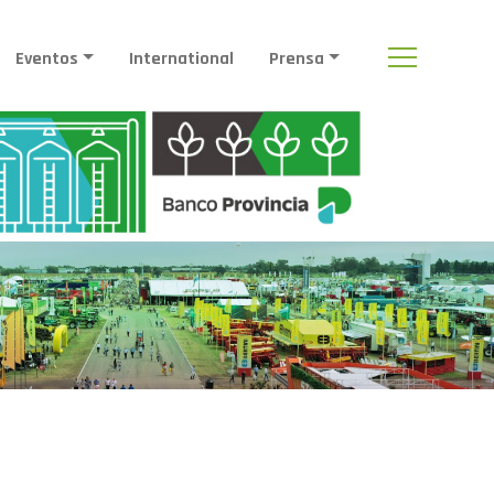
Eventos
International
Prensa