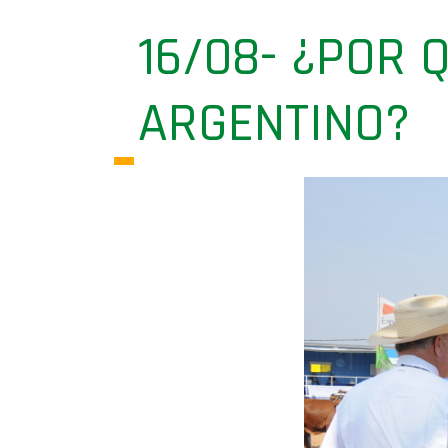
16/08- ¿POR 
ARGENTINO?