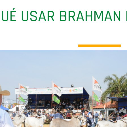
QUÉ USAR BRAHMAN 