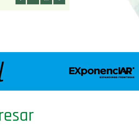
resar