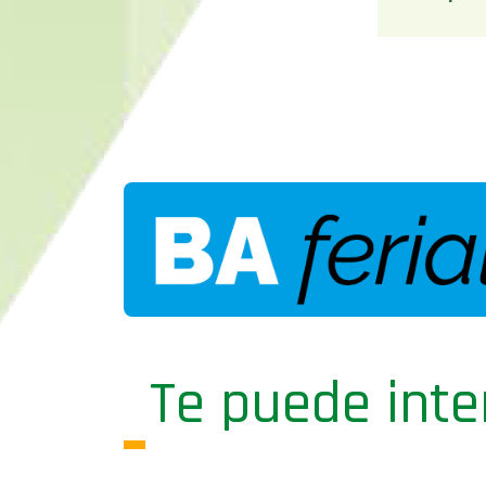
Te puede inte