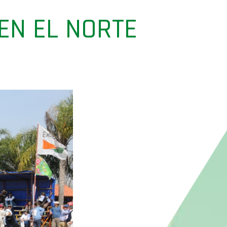
EN EL NORTE