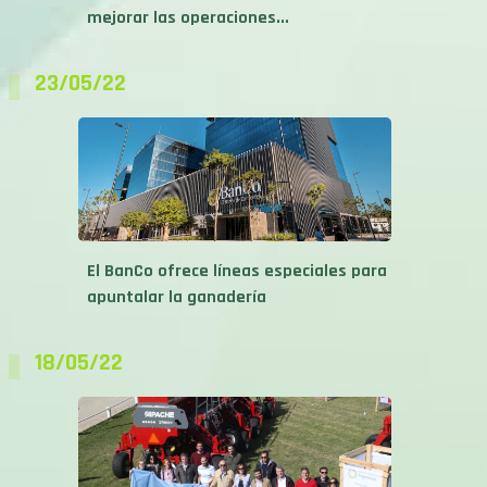
mejorar las operaciones...
23/05/22
El BanCo ofrece líneas especiales para
apuntalar la ganadería
18/05/22