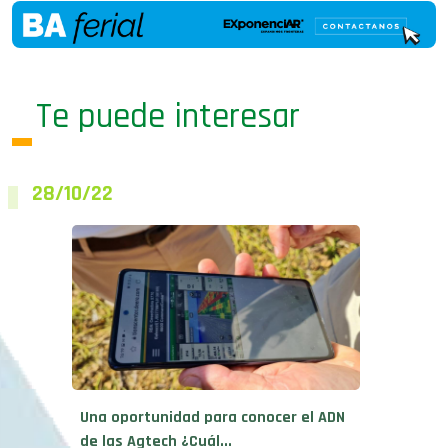
Te puede interesar
28/10/22
Una oportunidad para conocer el ADN
de las Agtech ¿Cuál...