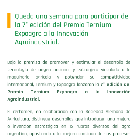
Queda una semana para participar de
la 7° edición del Premio Ternium
Expoagro a la Innovación
Agroindustrial.
Bajo la premisa de promover y estimular el desarrollo de
tecnología de origen nacional y extranjero vinculada a la
maquinaria agrícola y potenciar su competitividad
internacional, Ternium y Expoagro lanzaron la
7° edición del
Premio Ternium Expoagro a la Innovación
Agroindustrial.
El certamen, en colaboración con la Sociedad Alemana de
Agricultura, distingue desarrollos que introducen una mejora
o invención estratégica en 12 rubros diversos del agro
argentino, apostando a la mejora continua de sus procesos