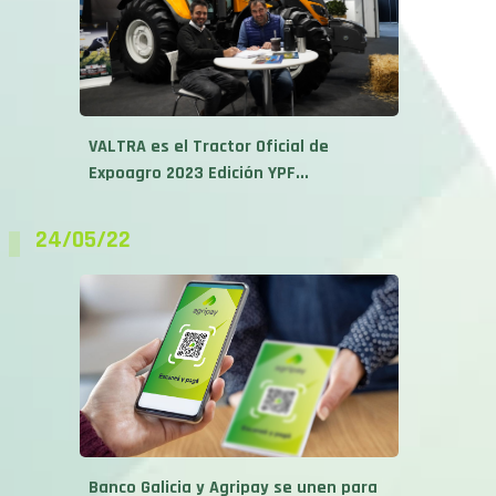
VALTRA es el Tractor Oficial de
Expoagro 2023 Edición YPF...
24/05/22
Banco Galicia y Agripay se unen para