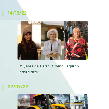
14/10/22
Mujeres de fierro: ¿Cómo llegaron
hasta acá?
22/07/22