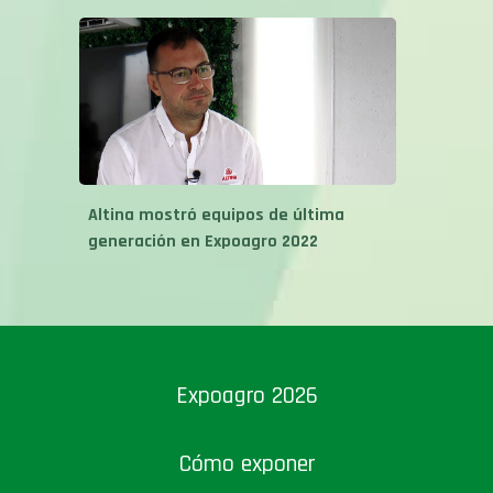
Altina mostró equipos de última
generación en Expoagro 2022
Expoagro 2026
Cómo exponer