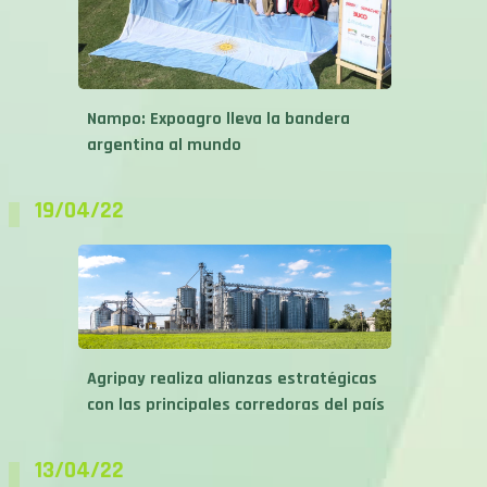
Nampo: Expoagro lleva la bandera
argentina al mundo
19/04/22
Agripay realiza alianzas estratégicas
con las principales corredoras del país
13/04/22