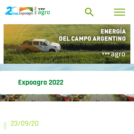
Expoagro 2022
23/09/20