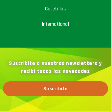
Gacetillas
International
Suscribite a nuestros newsletters y
recibí todas las novedades
Suscribite