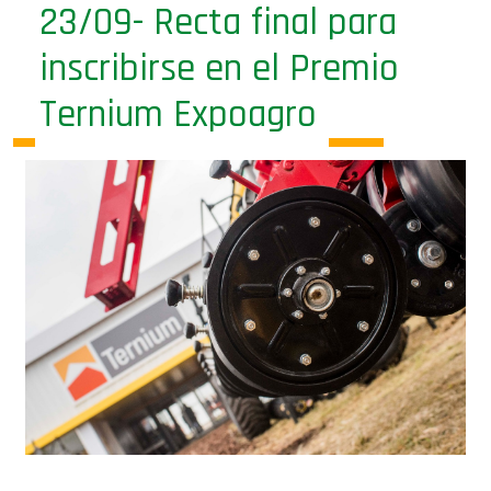
23/09- Recta final para
inscribirse en el Premio
Ternium Expoagro