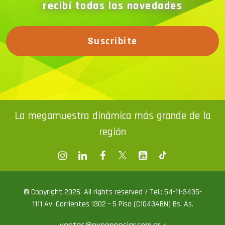
recibí todas las novedades
Suscribite
La megamuestra dinámica más grande de la
región
© Copyright 2026. All rights reserved / Tel.: 54-11-3435-
1111 Av. Corrientes 1302 - 5 Piso (C1043ABN) Bs. As.