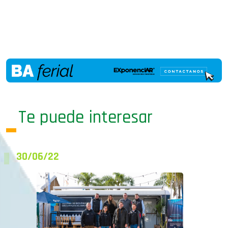
Te puede interesar
30/06/22