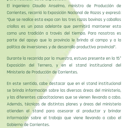
El ingeniero Claudio Anselmo, ministro de Producción de
Corrientes, recorrió la Exposición Nacional de Razas y expresó:
“Que se realice esta expo con las tres razas bovinas y caballos
criollos es un paso adelante que permitirá mantener esto
como una tradición a través del tiempo. Para nosotros es
parte del apoyo que la provincia le brinda al campo y a la
política de inversiones y de desarrollo productivo provincial”.
Durante la recorrida por la muestra, estuvo presente en la 15°
Exposición del Ternero, y en el stand institucional del
Ministerio de Producción de Corrientes.
En este sentido, cabe destacar que en el stand institucional
se brinda información sobre las diversas áreas del ministerio,
y las diferentes capacitaciones que se vienen llevando a cabo.
Además, técnicos de distintos planes y áreas del ministerio
atienden el stand para asesorar al productor y brindar
información sobre el trabajo que viene llevando a cabo el
Gobierno de Corrientes.