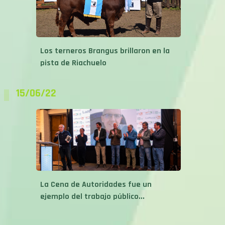
Los terneros Brangus brillaron en la
pista de Riachuelo
15/06/22
La Cena de Autoridades fue un
ejemplo del trabajo público...