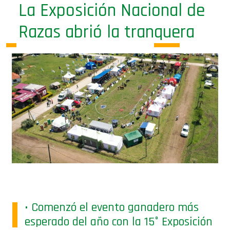
La Exposición Nacional de
Razas abrió la tranquera
• Comenzó el evento ganadero más
esperado del año con la 15° Exposición