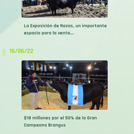
La Exposición de Razas, un importante
espacio para la venta...
16/06/22
$18 millones por el 50% de la Gran
Campeona Brangus