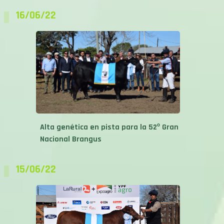
16/06/22
Alta genética en pista para la 52º Gran
Nacional Brangus
15/06/22