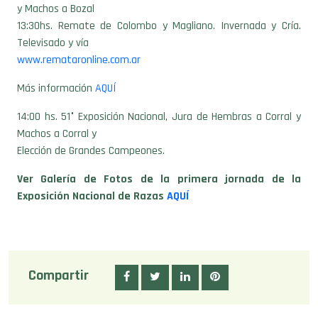
y Machos a Bozal
13:30hs. Remate de Colombo y Magliano. Invernada y Cría.
Televisado y vía
www.remataronline.com.ar
Más información
AQUÍ
14:00 hs. 51° Exposición Nacional, Jura de Hembras a Corral y
Machos a Corral y
Elección de Grandes Campeones.
Ver Galería de Fotos de la primera jornada de la
Exposición Nacional de Razas
AQUÍ
Compartir