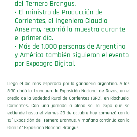
del Ternero Brangus.
• El ministro de Producción de
Corrientes, el ingeniero Claudio
Anselmo, recorrió la muestra durante
el primer día.
• Más de 1.000 personas de Argentina
y América también siguieron el evento
por Expoagro Digital.
Llegó el día más esperado por la ganadería argentina. A las
8:30 abrió la tranquera la Exposición Nacional de Razas, en el
predio de la Sociedad Rural de Corrientes (SRC), en Riachuelo,
Corrientes. Con una jornada a pleno sol la expo que se
extiende hasta el viernes 29 de octubre hoy comenzó con la
15° Exposición del Ternero Brangus, y mañana continúa con la
Gran 51° Exposición Nacional Brangus.