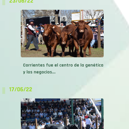
23/06/22
Corrientes fue el centro de la genética
y los negocios...
17/06/22