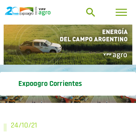
Expoagro Corrientes
24/10/21