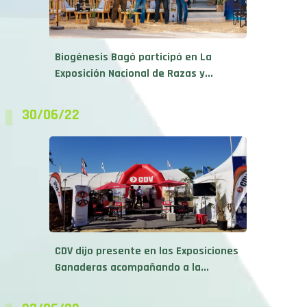
Biogénesis Bagó participó en La
Exposición Nacional de Razas y...
30/06/22
CDV dijo presente en las Exposiciones
Ganaderas acompañando a la...